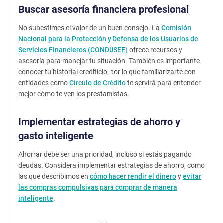
Buscar asesoría financiera profesional
No subestimes el valor de un buen consejo. La
Comisión
Nacional para la Protección y Defensa de los Usuarios de
Servicios Financieros (CONDUSEF)
ofrece recursos y
asesoría para manejar tu situación. También es importante
conocer tu historial crediticio, por lo que familiarizarte con
entidades como
Círculo de Crédito
te servirá para entender
mejor cómo te ven los prestamistas.
Implementar estrategias de ahorro y
gasto inteligente
Ahorrar debe ser una prioridad, incluso si estás pagando
deudas. Considera implementar estrategias de ahorro, como
las que describimos en
cómo hacer rendir el dinero
y
evitar
las compras compulsivas para comprar de manera
inteligente
.