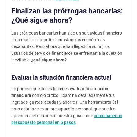
Finalizan las prórrogas bancarias:
¿Qué sigue ahora?
Las prórrogas bancarias han sido un salvavidas financiero
para muchos durante circunstancias económicas
desafiantes. Pero ahora que han llegado a su fin, los
usuarios de servicios financieros se enfrentan a la cuestión
inevitable:
¿qué sigue ahora?
Evaluar la situación financiera actual
Lo primero que debes hacer es
evaluar tu situación
financiera
con ojo crítico. Examina detalladamente tus
ingresos, gastos, deudas y ahorros. Una herramienta útil
para esta fase es un presupuesto personal, que puedes
aprender a elaborar con nuestra guía sobre
cómo hacer un
presupuesto personal en 5 pasos
.