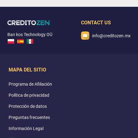
CONTACT US
Ban kos Technology OÜ
info@creditozen.mx
MAPA DEL SITIO
Programa de Afiliación
Política de privacidad
Protección de datos
Preguntas frecuentes
Información Legal