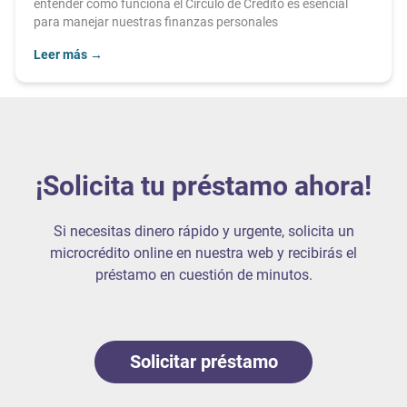
entender cómo funciona el Círculo de Crédito es esencial
para manejar nuestras finanzas personales
Leer más
→
¡Solicita tu préstamo ahora!
Si necesitas dinero rápido y urgente, solicita un
microcrédito online en nuestra web y recibirás el
préstamo en cuestión de minutos.
Solicitar préstamo