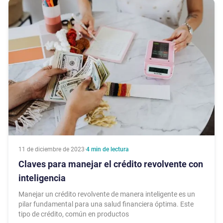
11 de diciembre de 2023
·
4
min de lectura
Claves para manejar el crédito revolvente con
inteligencia
Manejar un crédito revolvente de manera inteligente es un
pilar fundamental para una salud financiera óptima. Este
tipo de crédito, común en productos