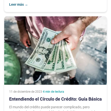
Leer más
→
11 de diciembre de 2023
·
4
min de lectura
Entendiendo el Círculo de Crédito: Guía Básica
El mundo del crédito puede parecer complicado, pero