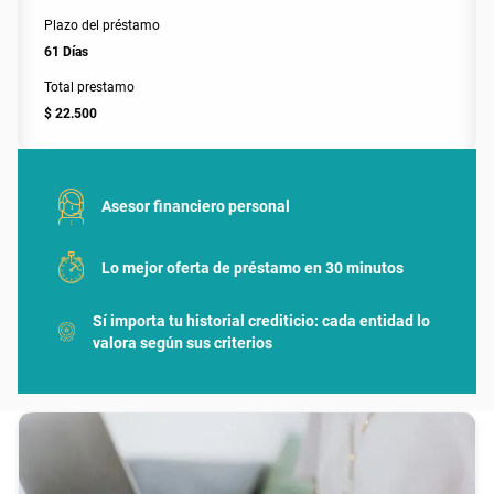
Plazo del préstamo
61 Días
Total prestamo
$ 22.500
Asesor financiero personal
Lo mejor oferta de préstamo en 30 minutos
Sí importa tu historial crediticio: cada entidad lo
valora según sus criterios