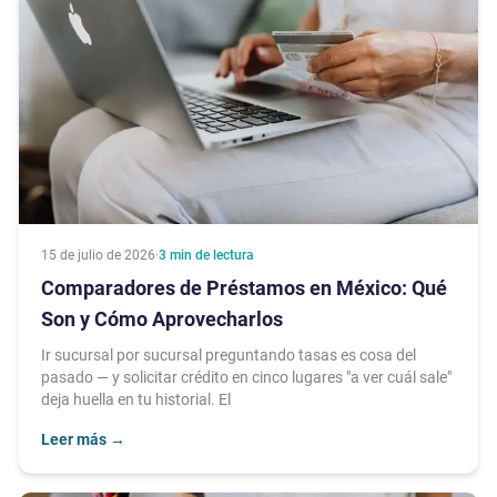
15 de julio de 2026
·
3
min de lectura
Comparadores de Préstamos en México: Qué
Son y Cómo Aprovecharlos
Ir sucursal por sucursal preguntando tasas es cosa del
pasado — y solicitar crédito en cinco lugares "a ver cuál sale"
deja huella en tu historial. El
Leer más
→