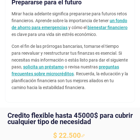
Prepararse para el futuro
Mirar hacia adelante significa prepararse para futuros retos
financieros. Aprende sobre la importancia de tener
un fondo
de ahorro para emergencias
y cómo el
bienestar financiero
es clave para una vida sin estrés económico.
Con el fin de las prórrogas bancarias, tomarse el tiempo
para reevaluar y reestructurar tus finanzas es esencial. Si
necesitas más información o estás listo para dar el siguiente
paso,
solicita un préstamo
o revisa nuestras
preguntas
frecuentes sobre microcréditos
. Recuerda, la educación y la
planificación financiera son tus mejores aliados en tu
camino hacia la estabilidad financiera.
Credito flexible hasta 45000$ para cubrir
cualquier tipo de necesidad
$ 22.500