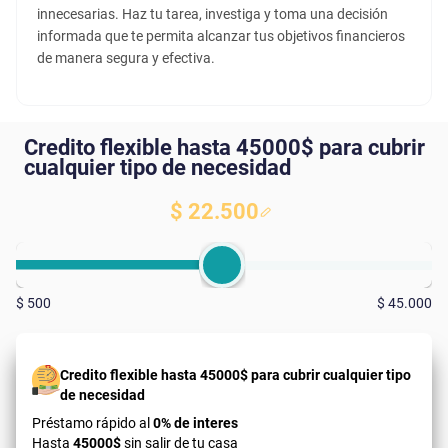
innecesarias. Haz tu tarea, investiga y toma una decisión
informada que te permita alcanzar tus objetivos financieros
de manera segura y efectiva.
Credito flexible hasta 45000$ para cubrir
cualquier tipo de necesidad
$ 22.500
$ 500
$ 45.000
Credito flexible hasta 45000$ para cubrir cualquier tipo
de necesidad
Préstamo rápido al
0% de interes
Hasta
45000$
sin salir de tu casa