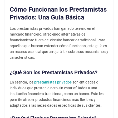
Cómo Funcionan los Prestamistas
Privados: Una Guía Básica
Los prestamistas privados han ganado terreno en el
mercado financiero, ofreciendo alternativas de
financiamiento fuera del circuito bancario tradicional. Para
aquellos que buscan entender cómo funcionan, esta guía es
un recurso esencial que arrojará luz sobre sus mecanismos y
características.
¿Qué Son los Prestamistas Privados?
En esencia, los
prestamistas privados
son entidades o
individuos que prestan dinero sin estar afiliados a una
institución financiera tradicional, como un banco. Esto les
permite ofrecer productos financieros más flexibles y
adaptados a las necesidades específicas de sus clientes.