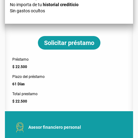
No importa de tu
historial crediticio
Sin gastos ocultos
Solicitar préstamo
Préstamo
$ 22.500
Plazo del préstamo
61 Días
Total prestamo
$ 22.500
Asesor financiero personal