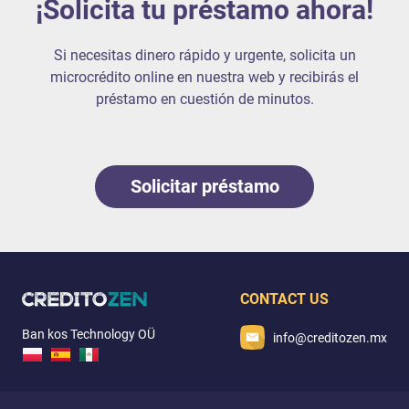
¡Solicita tu préstamo ahora!
Si necesitas dinero rápido y urgente, solicita un
microcrédito online en nuestra web y recibirás el
préstamo en cuestión de minutos.
Solicitar préstamo
CONTACT US
Ban kos Technology OÜ
info@creditozen.mx