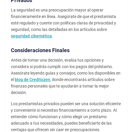
Privados
La seguridad es una preocupación mayor al operar
financieramente en línea. Asegúrate de que el prestamista
esté regulado y cuente con políticas claras de privacidad y
seguridad, como las detalladas en los artículos sobre
seguridad cibernética
.
Consideraciones Finales
Antes de tomar una decisión, evalúa tus opciones y
considera si podrás cumplir con los pagos del préstamo.
Asesórate leyendo guías y consejos, como los disponibles en
el
blog de Creditozen
, donde encontrarás artículos sobre
finanzas personales que te ayudarán a tomar la mejor
decisión.
Los prestamistas privados pueden ser una solución eficiente
y conveniente si necesitas financiamiento a corto plazo. Al
entender cómo funcionan y cómo elegir un préstamo
adecuado a tus necesidades, puedes beneficiarte de las
ventajas que ofrecen sin caer en preocupaciones