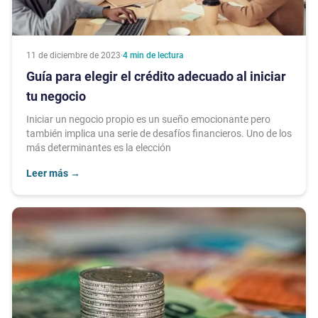
11 de diciembre de 2023
·
4
min de lectura
Guía para elegir el crédito adecuado al iniciar
tu negocio
Iniciar un negocio propio es un sueño emocionante pero
también implica una serie de desafíos financieros. Uno de los
más determinantes es la elección
Leer más
→