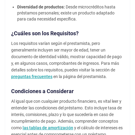
Diversidad de productos:
Desde microcréditos hasta
préstamos personales; existe un producto adaptado
para cada necesidad específica.
¿Cuáles son los Requisitos?
Los requisitos varían según el prestamista, pero
generalmente incluyen ser mayor de edad, tener un
documento de identidad válido, mostrar capacidad de pago
y, en algunos casos, comprobantes de ingresos. Para más
detalles sobre los requisitos, puedes visitar la sección de
preguntas frecuentes
en la página del prestamista.
Condiciones a Considerar
Al igual que con cualquier producto financiero, es vital leer y
entender las condiciones del préstamo. Esto incluye tasa de
interés, comisiones, plazo y lo que sucedería en caso de
incumplimiento de pago. Además, comprender conceptos
como
las tablas de amortización
y el cálculo de intereses es
esencial antes de comprometerse con un préstamo.