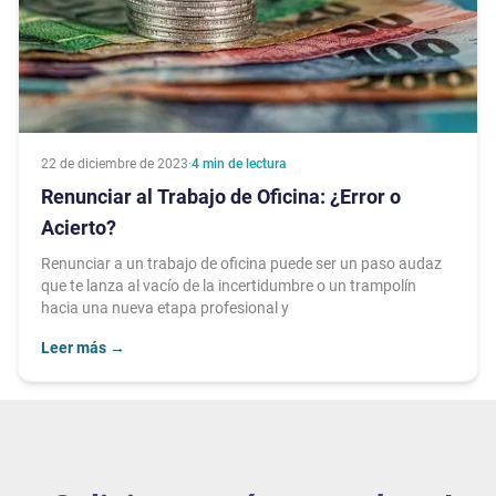
22 de diciembre de 2023
·
4
min de lectura
Renunciar al Trabajo de Oficina: ¿Error o
Acierto?
Renunciar a un trabajo de oficina puede ser un paso audaz
que te lanza al vacío de la incertidumbre o un trampolín
hacia una nueva etapa profesional y
Leer más
→