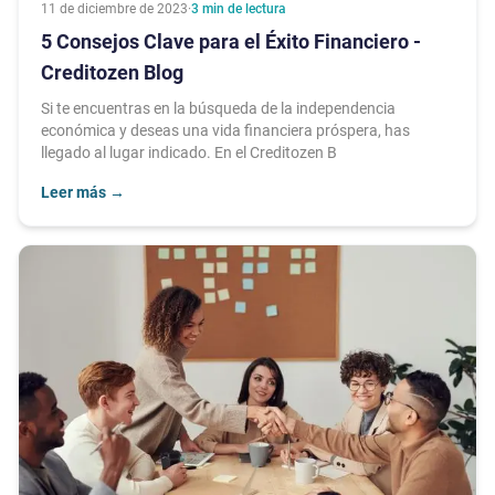
11 de diciembre de 2023
·
3
min de lectura
5 Consejos Clave para el Éxito Financiero -
Creditozen Blog
Si te encuentras en la búsqueda de la independencia
económica y deseas una vida financiera próspera, has
llegado al lugar indicado. En el Creditozen B
Leer más
→