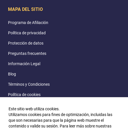
MAPA DEL SITIO
Programa de Afiliación
Política de privacidad
Protección de datos
Preguntas frecuentes
Información Legal
Blog
Términos y Condiciones
Política de cookies
Este sitio web utiliza cookies.
Utilizamos cookies para fines de optimización, incluidas las
que son necesarias para que la página web muestre el
contenido y valide su sesión. Para leer más sobre nuestras