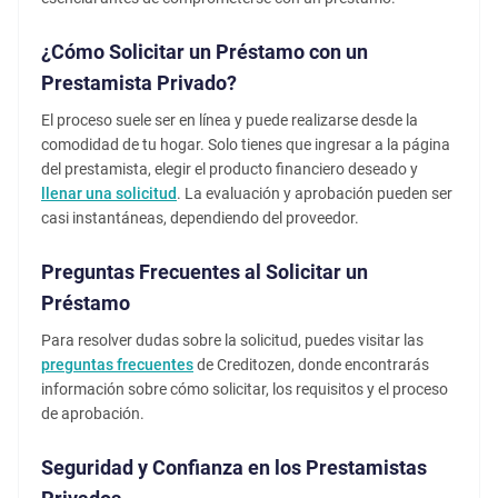
¿Cómo Solicitar un Préstamo con un
Prestamista Privado?
El proceso suele ser en línea y puede realizarse desde la
comodidad de tu hogar. Solo tienes que ingresar a la página
del prestamista, elegir el producto financiero deseado y
llenar una solicitud
. La evaluación y aprobación pueden ser
casi instantáneas, dependiendo del proveedor.
Preguntas Frecuentes al Solicitar un
Préstamo
Para resolver dudas sobre la solicitud, puedes visitar las
preguntas frecuentes
de Creditozen, donde encontrarás
información sobre cómo solicitar, los requisitos y el proceso
de aprobación.
Seguridad y Confianza en los Prestamistas