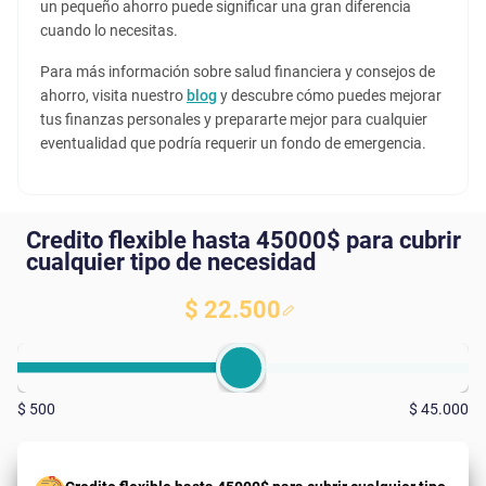
un pequeño ahorro puede significar una gran diferencia
cuando lo necesitas.
Para más información sobre salud financiera y consejos de
ahorro, visita nuestro
blog
y descubre cómo puedes mejorar
tus finanzas personales y prepararte mejor para cualquier
eventualidad que podría requerir un fondo de emergencia.
Credito flexible hasta 45000$ para cubrir
cualquier tipo de necesidad
$ 22.500
$ 500
$ 45.000