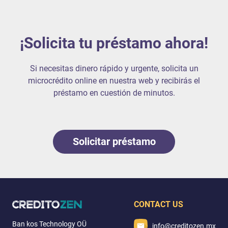
¡Solicita tu préstamo ahora!
Si necesitas dinero rápido y urgente, solicita un
microcrédito online en nuestra web y recibirás el
préstamo en cuestión de minutos.
Solicitar préstamo
CONTACT US
Ban kos Technology OÜ
info@creditozen.mx