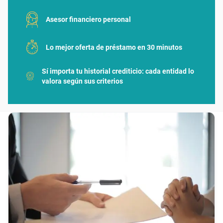
Asesor financiero personal
Lo mejor oferta de préstamo en 30 minutos
Sí importa tu historial crediticio: cada entidad lo
valora según sus criterios