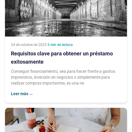
24 de octubre de 2023
·
3
min de lectura
Requisitos clave para obtener un préstamo
exitosamente
Conseguir financiamiento, sea para hacer frente a gastos
imprevistos, inversión en negocios o simplemente para
realizar compras importantes, es una ne
Leer más
→