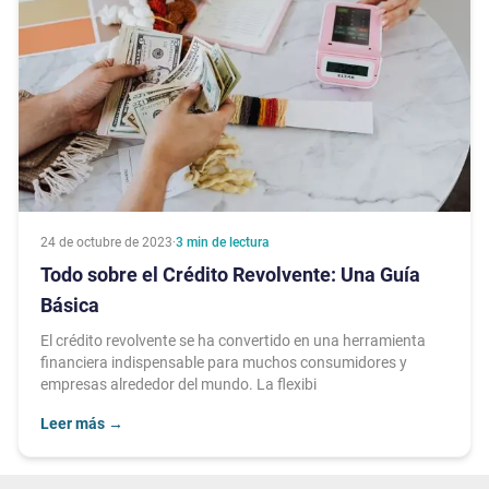
24 de octubre de 2023
·
3
min de lectura
Todo sobre el Crédito Revolvente: Una Guía
Básica
El crédito revolvente se ha convertido en una herramienta
financiera indispensable para muchos consumidores y
empresas alrededor del mundo. La flexibi
Leer más
→