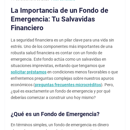
La Importancia de un Fondo de
Emergencia: Tu Salvavidas
Financiero
La seguridad financiera es un pilar clave para una vida sin
estrés. Uno de los componentes más importantes de una
robusta salud financiera es contar con un fondo de
emergencia. Este fondo actúa como un salvavidas en
situaciones imprevistas, evitando que tengamos que
solicitar préstamos
en condiciones menos favorables o que
enfrentemos preguntas complejas sobre nuestros apuros
económicos (
preguntas frecuentes microcréditos
). Pero,
¿qué es exactamente un fondo de emergencia y por qué
deberías comenzar a construir uno hoy mismo?
¿Qué es un Fondo de Emergencia?
En términos simples, un fondo de emergencia es dinero