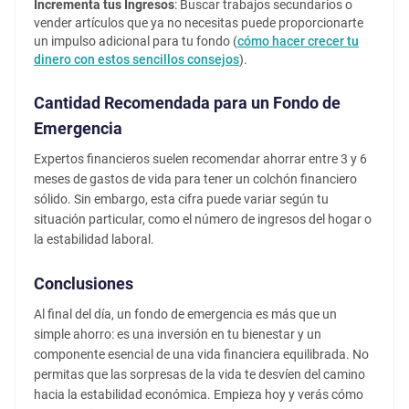
Incrementa tus Ingresos
: Buscar trabajos secundarios o
vender artículos que ya no necesitas puede proporcionarte
un impulso adicional para tu fondo (
cómo hacer crecer tu
dinero con estos sencillos consejos
).
Cantidad Recomendada para un Fondo de
Emergencia
Expertos financieros suelen recomendar ahorrar entre 3 y 6
meses de gastos de vida para tener un colchón financiero
sólido. Sin embargo, esta cifra puede variar según tu
situación particular, como el número de ingresos del hogar o
la estabilidad laboral.
Conclusiones
Al final del día, un fondo de emergencia es más que un
simple ahorro: es una inversión en tu bienestar y un
componente esencial de una vida financiera equilibrada. No
permitas que las sorpresas de la vida te desvíen del camino
hacia la estabilidad económica. Empieza hoy y verás cómo