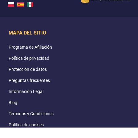
MAPA DEL SITIO
Programa de Afiliación
Política de privacidad
Protección de datos
Preguntas frecuentes
Información Legal
Blog
Términos y Condiciones
Política de cookies