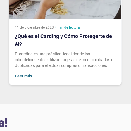
11 de diciembre de 2023
·
4
min de lectura
¿Qué es el Carding y Cómo Protegerte de
él?
El carding es una práctica ilegal donde los
ciberdelincuentes utilizan tarjetas de crédito robadas o
duplicadas para efectuar compras o transacciones
Leer más
→
a!