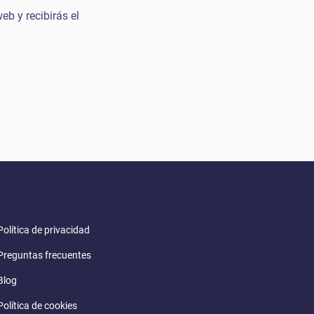
eb y recibirás el
Política de privacidad
Preguntas frecuentes
Blog
Política de cookies