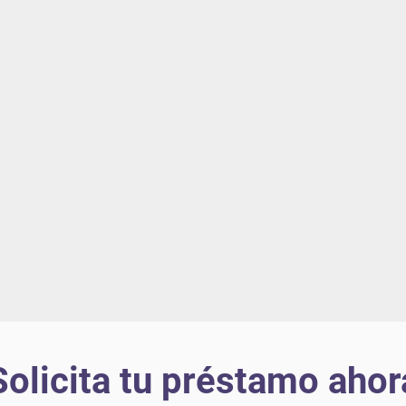
Solicita tu préstamo ahor