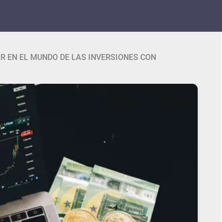
AR EN EL MUNDO DE LAS INVERSIONES CON