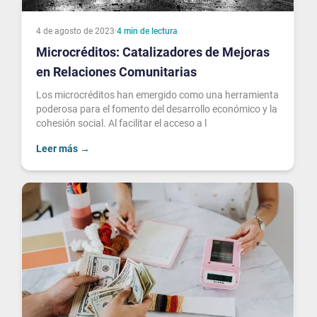
4 de agosto de 2023
·
4
min de lectura
Microcréditos: Catalizadores de Mejoras
en Relaciones Comunitarias
Los microcréditos han emergido como una herramienta
poderosa para el fomento del desarrollo económico y la
cohesión social. Al facilitar el acceso a l
Leer más
→