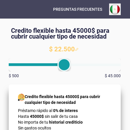
PREGUNTAS FRECUENTES
Credito flexible hasta 45000$ para
cubrir cualquier tipo de necesidad
$ 22.500
$ 500
$ 45.000
Credito flexible hasta 45000$ para cubrir
cualquier tipo de necesidad
Préstamo rápido al
0% de interes
Hasta
45000$
sin salir de tu casa
No importa de tu
historial crediticio
Sin gastos ocultos