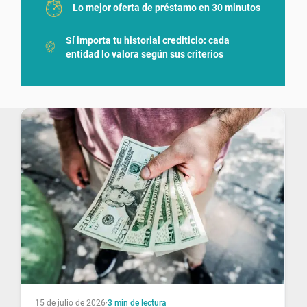
Lo mejor oferta de préstamo en 30 minutos
Sí importa tu historial crediticio: cada
entidad lo valora según sus criterios
15 de julio de 2026
·
3
min de lectura