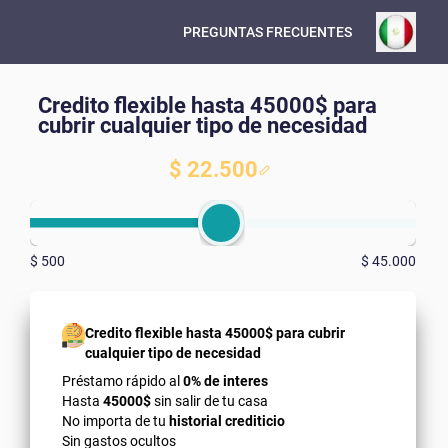
PREGUNTAS FRECUENTES
Credito flexible hasta 45000$ para
cubrir cualquier tipo de necesidad
$ 22.500
$ 500
$ 45.000
Credito flexible hasta 45000$ para cubrir
cualquier tipo de necesidad
Préstamo rápido al
0% de interes
Hasta
45000$
sin salir de tu casa
No importa de tu
historial crediticio
Sin gastos ocultos