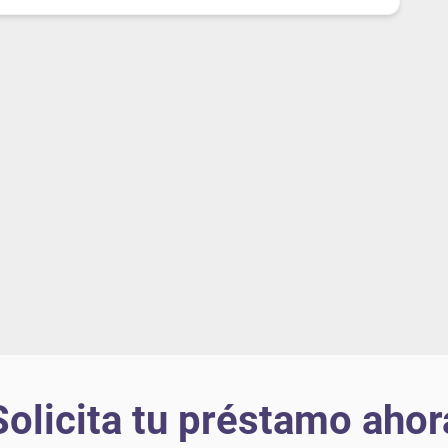
Solicita tu préstamo ahor