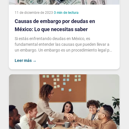
11 de diciembre de 2023
·
3
min de lectura
Causas de embargo por deudas en
México: Lo que necesitas saber
Si estás enfrentando deudas en México, es
fundamental entender las causas que pueden llevar a
un embargo. Un embargo es un procedimiento legal por
el
Leer más
→