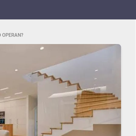
O OPERAN?