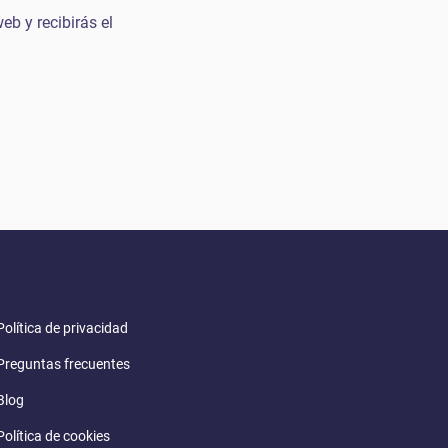
eb y recibirás el
Política de privacidad
Preguntas frecuentes
Blog
Política de cookies