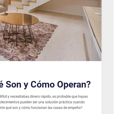
é Son y Cómo Operan?
ifícil y necesitabas dinero rápido, es probable que hayas
tablecimientos pueden ser una solución práctica cuando
mente qué son y cómo funcionan las casas de empeño?